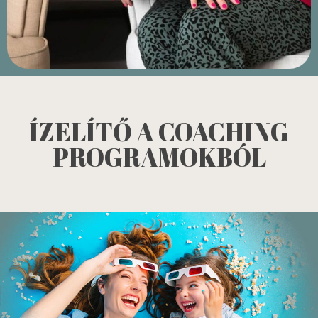
ÍZELÍTŐ A COACHING
PROGRAMOKBÓL