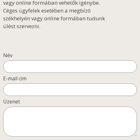
vagy online formában vehetők igénybe.
Céges ügyfelek esetében a megbízó
székhelyén vagy online formában tudunk
ülést szervezni.
Név
E-mail cím
Üzenet